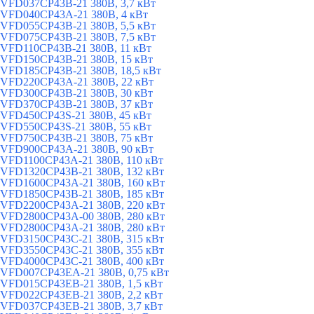
VFD037CP43B-21 380В, 3,7 кВт
VFD040CP43A-21 380В, 4 кВт
VFD055CP43B-21 380В, 5,5 кВт
VFD075CP43B-21 380В, 7,5 кВт
VFD110CP43B-21 380В, 11 кВт
VFD150CP43B-21 380В, 15 кВт
VFD185CP43B-21 380В, 18,5 кВт
VFD220CP43A-21 380В, 22 кВт
VFD300CP43B-21 380В, 30 кВт
VFD370CP43B-21 380В, 37 кВт
VFD450CP43S-21 380В, 45 кВт
VFD550CP43S-21 380В, 55 кВт
VFD750CP43B-21 380В, 75 кВт
VFD900CP43A-21 380В, 90 кВт
VFD1100CP43A-21 380В, 110 кВт
VFD1320CP43B-21 380В, 132 кВт
VFD1600CP43A-21 380В, 160 кВт
VFD1850CP43B-21 380В, 185 кВт
VFD2200CP43A-21 380В, 220 кВт
VFD2800CP43A-00 380В, 280 кВт
VFD2800CP43A-21 380В, 280 кВт
VFD3150CP43C-21 380В, 315 кВт
VFD3550CP43C-21 380В, 355 кВт
VFD4000CP43C-21 380В, 400 кВт
VFD007CP43EA-21 380В, 0,75 кВт
VFD015CP43EB-21 380В, 1,5 кВт
VFD022CP43EB-21 380В, 2,2 кВт
VFD037CP43EB-21 380В, 3,7 кВт