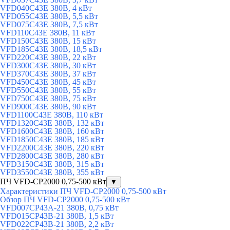
VFD040C43E 380В, 4 кВт
VFD055C43E 380В, 5,5 кВт
VFD075C43E 380В, 7,5 кВт
VFD110C43E 380В, 11 кВт
VFD150C43E 380В, 15 кВт
VFD185C43E 380В, 18,5 кВт
VFD220C43E 380В, 22 кВт
VFD300C43E 380В, 30 кВт
VFD370C43E 380В, 37 кВт
VFD450C43E 380В, 45 кВт
VFD550C43E 380В, 55 кВт
VFD750C43E 380В, 75 кВт
VFD900C43E 380В, 90 кВт
VFD1100C43E 380В, 110 кВт
VFD1320C43E 380В, 132 кВт
VFD1600C43E 380В, 160 кВт
VFD1850C43E 380В, 185 кВт
VFD2200C43E 380В, 220 кВт
VFD2800C43E 380В, 280 кВт
VFD3150C43E 380В, 315 кВт
VFD3550C43E 380В, 355 кВт
ПЧ VFD-CP2000 0,75-500 кВт
▼
Характеристики ПЧ VFD-CP2000 0,75-500 кВт
Обзор ПЧ VFD-CP2000 0,75-500 кВт
VFD007CP43A-21 380В, 0,75 кВт
VFD015CP43B-21 380В, 1,5 кВт
VFD022CP43B-21 380В, 2,2 кВт