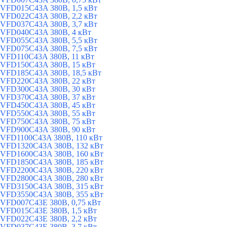
VFD015C43A 380В, 1,5 кВт
VFD022C43A 380В, 2,2 кВт
VFD037C43A 380В, 3,7 кВт
VFD040C43A 380В, 4 кВт
VFD055C43A 380В, 5,5 кВт
VFD075C43A 380В, 7,5 кВт
VFD110C43A 380В, 11 кВт
VFD150C43A 380В, 15 кВт
VFD185C43A 380В, 18,5 кВт
VFD220C43A 380В, 22 кВт
VFD300C43A 380В, 30 кВт
VFD370C43A 380В, 37 кВт
VFD450C43A 380В, 45 кВт
VFD550C43A 380В, 55 кВт
VFD750C43A 380В, 75 кВт
VFD900C43A 380В, 90 кВт
VFD1100C43A 380В, 110 кВт
VFD1320C43A 380В, 132 кВт
VFD1600C43A 380В, 160 кВт
VFD1850C43A 380В, 185 кВт
VFD2200C43A 380В, 220 кВт
VFD2800C43A 380В, 280 кВт
VFD3150C43A 380В, 315 кВт
VFD3550C43A 380В, 355 кВт
VFD007C43E 380В, 0,75 кВт
VFD015C43E 380В, 1,5 кВт
VFD022C43E 380В, 2,2 кВт
VFD037C43E 380В, 3,7 кВт