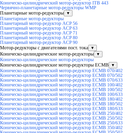
Коническо-цилиндрический мотор-редуктор ITB 443
Червячно-планетарные мотор-редукторы WMP
Планетарные мотор-редукторы
▼
Планетарные мотор-редукторы
Планетарный мотор-редуктор ACP 56
Планетарный мотор-редуктор ACP 63
Планетарный мотор-редуктор ACP 71
Планетарный мотор-редуктор ACP 80
Планетарный мотор-редуктор ACP 90
Мотор-редукторы с двигателями пост. тока
▼
Коническо-цилиндрические мотор-редукторы
▼
Коническо-цилиндрические мотор-редукторы
Коническо-цилиндрические мотор-редукторы ECMB
▼
Коническо-цилиндрический мотор-редуктор ECMB 070/402
Коническо-цилиндрический мотор-редуктор ECMB 070/502
Коническо-цилиндрический мотор-редуктор ECMB 070/633
Коническо-цилиндрический мотор-редуктор ECMB 100/402
Коническо-цилиндрический мотор-редуктор ECMB 100/502
Коническо-цилиндрический мотор-редуктор ECMB 100/633
Коническо-цилиндрический мотор-редуктор ECMB 180/402
Коническо-цилиндрический мотор-редуктор ECMB 180/502
Коническо-цилиндрический мотор-редуктор ECMB 180/633
Коническо-цилиндрический мотор-редуктор ECMB 250/402
Коническо-цилиндрический мотор-редуктор ECMB 250/502
Коническо-цилиндрический мотор-редуктор ECMB 250/633
Коническо-цилиндрический мотор-редуктор ECMB 350/402
Коническо-цилиндрический мотор-редуктор ECMB 350/502