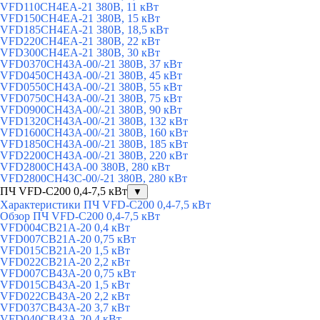
VFD110CH4EA-21 380В, 11 кВт
VFD150CH4EA-21 380В, 15 кВт
VFD185CH4EA-21 380В, 18,5 кВт
VFD220CH4EA-21 380В, 22 кВт
VFD300CH4EA-21 380В, 30 кВт
VFD0370CH43A-00/-21 380В, 37 кВт
VFD0450CH43A-00/-21 380В, 45 кВт
VFD0550CH43A-00/-21 380В, 55 кВт
VFD0750CH43A-00/-21 380В, 75 кВт
VFD0900CH43A-00/-21 380В, 90 кВт
VFD1320CH43A-00/-21 380В, 132 кВт
VFD1600CH43A-00/-21 380В, 160 кВт
VFD1850CH43A-00/-21 380В, 185 кВт
VFD2200CH43A-00/-21 380В, 220 кВт
VFD2800CH43A-00 380В, 280 кВт
VFD2800CH43C-00/-21 380В, 280 кВт
ПЧ VFD-C200 0,4-7,5 кВт
▼
Характеристики ПЧ VFD-C200 0,4-7,5 кВт
Обзор ПЧ VFD-C200 0,4-7,5 кВт
VFD004CB21A-20 0,4 кВт
VFD007CB21A-20 0,75 кВт
VFD015CB21A-20 1,5 кВт
VFD022CB21A-20 2,2 кВт
VFD007CB43A-20 0,75 кВт
VFD015CB43A-20 1,5 кВт
VFD022CB43A-20 2,2 кВт
VFD037CB43A-20 3,7 кВт
VFD040CB43A-20 4 кВт