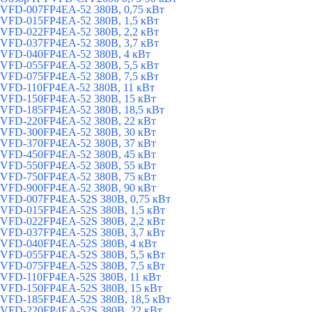
VFD-007FP4EA-52 380В, 0,75 кВт
VFD-015FP4EA-52 380В, 1,5 кВт
VFD-022FP4EA-52 380В, 2,2 кВт
VFD-037FP4EA-52 380В, 3,7 кВт
VFD-040FP4EA-52 380В, 4 кВт
VFD-055FP4EA-52 380В, 5,5 кВт
VFD-075FP4EA-52 380В, 7,5 кВт
VFD-110FP4EA-52 380В, 11 кВт
VFD-150FP4EA-52 380В, 15 кВт
VFD-185FP4EA-52 380В, 18,5 кВт
VFD-220FP4EA-52 380В, 22 кВт
VFD-300FP4EA-52 380В, 30 кВт
VFD-370FP4EA-52 380В, 37 кВт
VFD-450FP4EA-52 380В, 45 кВт
VFD-550FP4EA-52 380В, 55 кВт
VFD-750FP4EA-52 380В, 75 кВт
VFD-900FP4EA-52 380В, 90 кВт
VFD-007FP4EA-52S 380В, 0,75 кВт
VFD-015FP4EA-52S 380В, 1,5 кВт
VFD-022FP4EA-52S 380В, 2,2 кВт
VFD-037FP4EA-52S 380В, 3,7 кВт
VFD-040FP4EA-52S 380В, 4 кВт
VFD-055FP4EA-52S 380В, 5,5 кВт
VFD-075FP4EA-52S 380В, 7,5 кВт
VFD-110FP4EA-52S 380В, 11 кВт
VFD-150FP4EA-52S 380В, 15 кВт
VFD-185FP4EA-52S 380В, 18,5 кВт
VFD-220FP4EA-52S 380В, 22 кВт