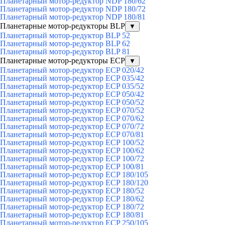
Планетарный мотор-редуктор NDP 180/62
Планетарный мотор-редуктор NDP 180/72
Планетарный мотор-редуктор NDP 180/81
Планетарные мотор-редукторы BLP
▼
Планетарный мотор-редуктор BLP 52
Планетарный мотор-редуктор BLP 62
Планетарный мотор-редуктор BLP 81
Планетарные мотор-редукторы ECP
▼
Планетарный мотор-редуктор ECP 020/42
Планетарный мотор-редуктор ECP 035/42
Планетарный мотор-редуктор ECP 035/52
Планетарный мотор-редуктор ECP 050/42
Планетарный мотор-редуктор ECP 050/52
Планетарный мотор-редуктор ECP 070/52
Планетарный мотор-редуктор ECP 070/62
Планетарный мотор-редуктор ECP 070/72
Планетарный мотор-редуктор ECP 070/81
Планетарный мотор-редуктор ECP 100/52
Планетарный мотор-редуктор ECP 100/62
Планетарный мотор-редуктор ECP 100/72
Планетарный мотор-редуктор ECP 100/81
Планетарный мотор-редуктор ECP 180/105
Планетарный мотор-редуктор ECP 180/120
Планетарный мотор-редуктор ECP 180/52
Планетарный мотор-редуктор ECP 180/62
Планетарный мотор-редуктор ECP 180/72
Планетарный мотор-редуктор ECP 180/81
Планетарный мотор-редуктор ECP 250/105