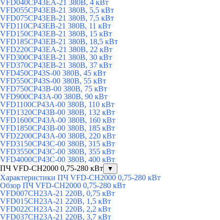
VFD040CP43EA-21 380В, 4 кВт
VFD055CP43EB-21 380В, 5,5 кВт
VFD075CP43EB-21 380В, 7,5 кВт
VFD110CP43EB-21 380В, 11 кВт
VFD150CP43EB-21 380В, 15 кВт
VFD185CP43EB-21 380В, 18,5 кВт
VFD220CP43EA-21 380В, 22 кВт
VFD300CP43EB-21 380В, 30 кВт
VFD370CP43EB-21 380В, 37 кВт
VFD450CP43S-00 380В, 45 кВт
VFD550CP43S-00 380В, 55 кВт
VFD750CP43B-00 380В, 75 кВт
VFD900CP43A-00 380В, 90 кВт
VFD1100CP43A-00 380В, 110 кВт
VFD1320CP43B-00 380В, 132 кВт
VFD1600CP43A-00 380В, 160 кВт
VFD1850CP43B-00 380В, 185 кВт
VFD2200CP43A-00 380В, 220 кВт
VFD3150CP43C-00 380В, 315 кВт
VFD3550CP43C-00 380В, 355 кВт
VFD4000CP43C-00 380В, 400 кВт
ПЧ VFD-CH2000 0,75-280 кВт
▼
Характеристики ПЧ VFD-CH2000 0,75-280 кВт
Обзор ПЧ VFD-CH2000 0,75-280 кВт
VFD007CH23A-21 220В, 0,75 кВт
VFD015CH23A-21 220В, 1,5 кВт
VFD022CH23A-21 220В, 2,2 кВт
VFD037CH23A-21 220В, 3,7 кВт