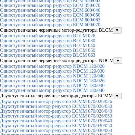
Одноступенчатый мотор-редуктор ECM 350/063
Одноступенчатый мотор-редуктор ECM 350/070
Одноступенчатый мотор-редуктор ECM 600/040
Одноступенчатый мотор-редуктор ECM 600/050
Одноступенчатый мотор-редуктор ECM 600/063
Одноступенчатый мотор-редуктор ECM 600/070
Одноступенчатые червячные мотор-редукторы BLCM
▼
Одноступенчатый мотор-редуктор BLCM 026
Одноступенчатый мотор-редуктор BLCM 030
Одноступенчатый мотор-редуктор BLCM 040
Одноступенчатый мотор-редуктор BLCM 050
Одноступенчатый мотор-редуктор BLCM 063
Одноступенчатые червячные мотор-редукторы NDCM
▼
Одноступенчатый мотор-редуктор NDCM 120/026
Одноступенчатый мотор-редуктор NDCM 120/030
Одноступенчатый мотор-редуктор NDCM 120/040
Одноступенчатый мотор-редуктор NDCM 180/026
Одноступенчатый мотор-редуктор NDCM 180/030
Одноступенчатый мотор-редуктор NDCM 180/040
Двухступенчатые червячные мотор-редукторы ECMM
▼
Двухступенчатый мотор-редуктор ECMM 070/026/026
Двухступенчатый мотор-редуктор ECMM 070/026/030
Двухступенчатый мотор-редуктор ECMM 070/026/040
Двухступенчатый мотор-редуктор ECMM 070/026/050
Двухступенчатый мотор-редуктор ECMM 070/030/040
Двухступенчатый мотор-редуктор ECMM 070/030/050
Двухступенчатый мотор-редуктор ECMM 070/030/063