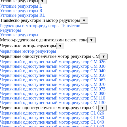
Угловые редукторы
▼
Угловые редукторы L
Угловые редукторы R
Угловые редукторы RL
Transtecno редукторы и мотор-редукторы
▼
Редукторы и мотор-редукторы Transtecno
Редукторы
Угловые редукторы
Мотор-редукторы с двигателями перем. тока
▼
Червячные мотор-редукторы
▼
Червячные мотор-редукторы
Червячные одноступенчатые мотор-редукторы CM
▼
Червячный одноступенчатый мотор-редуктор CM 026
Червячный одноступенчатый мотор-редуктор CM 030
Червячный одноступенчатый мотор-редуктор CM 040
Червячный одноступенчатый мотор-редуктор CM 050
Червячный одноступенчатый мотор-редуктор CM 063
Червячный одноступенчатый мотор-редуктор CM 070
Червячный одноступенчатый мотор-редуктор CM 075
Червячный одноступенчатый мотор-редуктор CM 090
Червячный одноступенчатый мотор-редуктор CM 110
Червячный одноступенчатый мотор-редуктор CM 130
Червячные одноступенчатые мотор-редукторы CL
▼
Червячный одноступенчатый мотор-редуктор CL 026
Червячный одноступенчатый мотор-редуктор CL 030
Червячный одноступенчатый мотор-редуктор CL 040
Червячный одноступенчатый мотор-редуктор CL 050