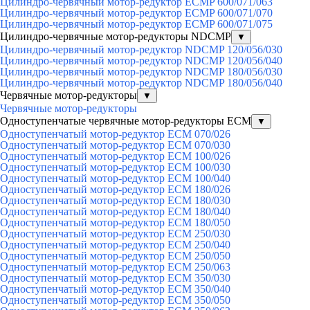
Цилиндро-червячный мотор-редуктор ECMP 600/071/063
Цилиндро-червячный мотор-редуктор ECMP 600/071/070
Цилиндро-червячный мотор-редуктор ECMP 600/071/075
Цилиндро-червячные мотор-редукторы NDCMP
▼
Цилиндро-червячный мотор-редуктор NDCMP 120/056/030
Цилиндро-червячный мотор-редуктор NDCMP 120/056/040
Цилиндро-червячный мотор-редуктор NDCMP 180/056/030
Цилиндро-червячный мотор-редуктор NDCMP 180/056/040
Червячные мотор-редукторы
▼
Червячные мотор-редукторы
Одноступенчатые червячные мотор-редукторы ECM
▼
Одноступенчатый мотор-редуктор ECM 070/026
Одноступенчатый мотор-редуктор ECM 070/030
Одноступенчатый мотор-редуктор ECM 100/026
Одноступенчатый мотор-редуктор ECM 100/030
Одноступенчатый мотор-редуктор ECM 100/040
Одноступенчатый мотор-редуктор ECM 180/026
Одноступенчатый мотор-редуктор ECM 180/030
Одноступенчатый мотор-редуктор ECM 180/040
Одноступенчатый мотор-редуктор ECM 180/050
Одноступенчатый мотор-редуктор ECM 250/030
Одноступенчатый мотор-редуктор ECM 250/040
Одноступенчатый мотор-редуктор ECM 250/050
Одноступенчатый мотор-редуктор ECM 250/063
Одноступенчатый мотор-редуктор ECM 350/030
Одноступенчатый мотор-редуктор ECM 350/040
Одноступенчатый мотор-редуктор ECM 350/050