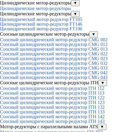
Цилиндрические мотор-редукторы
▼
Цилиндрические мотор-редукторы
Цилиндрические мотор-редукторы
▼
Цилиндрический мотор-редуктор FT105
Цилиндрический мотор-редуктор FT146
Цилиндрический мотор-редуктор FT196
Соосные цилиндрические мотор-редукторы
▼
Соосный цилиндрический мотор-редуктор CMG 002
Соосный цилиндрический мотор-редуктор CMG 012
Соосный цилиндрический мотор-редуктор CMG 013
Соосный цилиндрический мотор-редуктор CMG 022
Соосный цилиндрический мотор-редуктор CMG 023
Соосный цилиндрический мотор-редуктор CMG 032
Соосный цилиндрический мотор-редуктор CMG 033
Соосный цилиндрический мотор-редуктор CMG 042
Соосный цилиндрический мотор-редуктор CMG 043
Соосные цилиндрические мотор-редукторы ITH
▼
Соосный цилиндрический мотор-редуктор ITH 112
Соосный цилиндрический мотор-редуктор ITH 113
Соосный цилиндрический мотор-редуктор ITH 122
Соосный цилиндрический мотор-редуктор ITH 123
Соосный цилиндрический мотор-редуктор ITH 132
Соосный цилиндрический мотор-редуктор ITH 133
Соосный цилиндрический мотор-редуктор ITH 142
Соосный цилиндрический мотор-редуктор ITH 143
Мотор-редукторы с параллельными валами ATS
▼