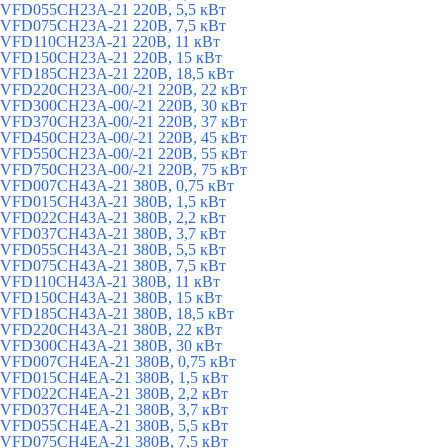
VFD055CH23A-21 220В, 5,5 кВт
VFD075CH23A-21 220В, 7,5 кВт
VFD110CH23A-21 220В, 11 кВт
VFD150CH23A-21 220В, 15 кВт
VFD185CH23A-21 220В, 18,5 кВт
VFD220CH23A-00/-21 220В, 22 кВт
VFD300CH23A-00/-21 220В, 30 кВт
VFD370CH23A-00/-21 220В, 37 кВт
VFD450CH23A-00/-21 220В, 45 кВт
VFD550CH23A-00/-21 220В, 55 кВт
VFD750CH23A-00/-21 220В, 75 кВт
VFD007CH43A-21 380В, 0,75 кВт
VFD015CH43A-21 380В, 1,5 кВт
VFD022CH43A-21 380В, 2,2 кВт
VFD037CH43A-21 380В, 3,7 кВт
VFD055CH43A-21 380В, 5,5 кВт
VFD075CH43A-21 380В, 7,5 кВт
VFD110CH43A-21 380В, 11 кВт
VFD150CH43A-21 380В, 15 кВт
VFD185CH43A-21 380В, 18,5 кВт
VFD220CH43A-21 380В, 22 кВт
VFD300CH43A-21 380В, 30 кВт
VFD007CH4EA-21 380В, 0,75 кВт
VFD015CH4EA-21 380В, 1,5 кВт
VFD022CH4EA-21 380В, 2,2 кВт
VFD037CH4EA-21 380В, 3,7 кВт
VFD055CH4EA-21 380В, 5,5 кВт
VFD075CH4EA-21 380В, 7,5 кВт