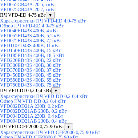
VFD055CB43A-20 5,5 кВт
VFD075CB43A-20 7,5 кВт
ПЧ VFD-ED 4-75 кВт
▼
Характеристики ПЧ VFD-ED 4,0-75 кВт
Обзор ПЧ VFD-ED 4,0-75 кВт
VFD040ED43S 400В, 4 кВт
VFD055ED43S 400В, 5,5 кВт
VFD075ED43S 400В, 7,5 кВт
VFD110ED43S 400В, 11 кВт
VFD150ED43S 400В, 15 кВт
VFD185ED43S 400В, 18,5 кВт
VFD220ED43S 400В, 22 кВт
VFD300ED43S 400В, 30 кВт
VFD370ED43S 400В, 37 кВт
VFD450ED43S 400В, 45 кВт
VFD550ED43S 400В, 55 кВт
VFD750ED43S 400В, 75 кВт
ПЧ VFD-DD 0,2-0,4 кВт
▼
Характеристики ПЧ VFD-DD 0,2-0,4 кВт
Обзор ПЧ VFD-DD 0,2-0,4 кВт
VFD002DD21A 230В, 0,2 кВт
VFD002DD21AB 230В, 0,2 кВт
VFD004DD21A 230В, 0,4 кВт
VFD004DD21AB 230В, 0,4 кВт
ПЧ VFD-CFP2000 0,75-90 кВт
▼
Характеристики ПЧ VFD-CFP2000 0,75-90 кВт
Обзор ПЧ VFD-CFP2000 0,75-90 кВт