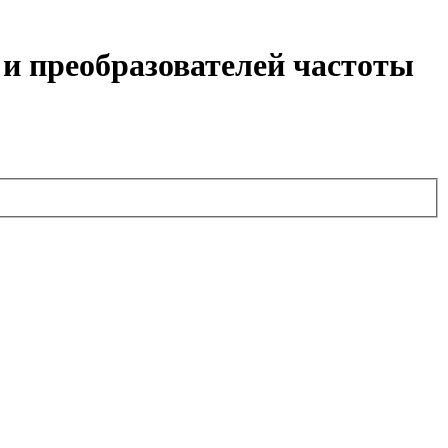
 и преобразователей частоты