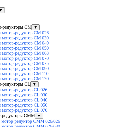
▼
р-редукторы CM
▼
 мотор-редуктор CM 026
 мотор-редуктор CM 030
 мотор-редуктор CM 040
 мотор-редуктор CM 050
 мотор-редуктор CM 063
 мотор-редуктор CM 070
 мотор-редуктор CM 075
 мотор-редуктор CM 090
 мотор-редуктор CM 110
 мотор-редуктор CM 130
р-редукторы CL
▼
 мотор-редуктор CL 026
 мотор-редуктор CL 030
 мотор-редуктор CL 040
 мотор-редуктор CL 050
 мотор-редуктор CL 070
ор-редукторы CMM
▼
 мотор-редуктор CMM 026/026
 мотор-редуктор CMM 026/030