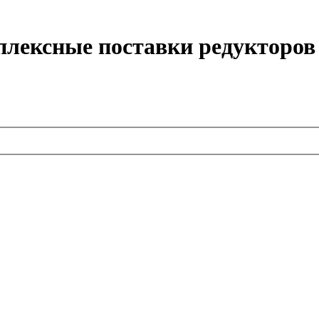
плексные поставки редукторов