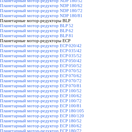
Планетарный мотор-редуктор NDP 180/52
Планетарный мотор-редуктор NDP 180/62
Планетарный мотор-редуктор NDP 180/72
Планетарный мотор-редуктор NDP 180/81
Планетарные мотор-редукторы BLP
▼
Планетарный мотор-редуктор BLP 52
Планетарный мотор-редуктор BLP 62
Планетарный мотор-редуктор BLP 81
Планетарные мотор-редукторы ECP
▼
Планетарный мотор-редуктор ECP 020/42
Планетарный мотор-редуктор ECP 035/42
Планетарный мотор-редуктор ECP 035/52
Планетарный мотор-редуктор ECP 050/42
Планетарный мотор-редуктор ECP 050/52
Планетарный мотор-редуктор ECP 070/52
Планетарный мотор-редуктор ECP 070/62
Планетарный мотор-редуктор ECP 070/72
Планетарный мотор-редуктор ECP 070/81
Планетарный мотор-редуктор ECP 100/52
Планетарный мотор-редуктор ECP 100/62
Планетарный мотор-редуктор ECP 100/72
Планетарный мотор-редуктор ECP 100/81
Планетарный мотор-редуктор ECP 180/105
Планетарный мотор-редуктор ECP 180/120
Планетарный мотор-редуктор ECP 180/52
Планетарный мотор-редуктор ECP 180/62
Планетарный мотор-редуктор ECP 180/72