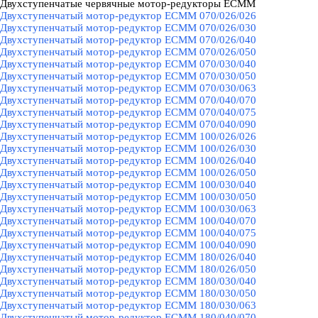
Двухступенчатые червячные мотор-редукторы ECMM
▼
Двухступенчатый мотор-редуктор ECMM 070/026/026
Двухступенчатый мотор-редуктор ECMM 070/026/030
Двухступенчатый мотор-редуктор ECMM 070/026/040
Двухступенчатый мотор-редуктор ECMM 070/026/050
Двухступенчатый мотор-редуктор ECMM 070/030/040
Двухступенчатый мотор-редуктор ECMM 070/030/050
Двухступенчатый мотор-редуктор ECMM 070/030/063
Двухступенчатый мотор-редуктор ECMM 070/040/070
Двухступенчатый мотор-редуктор ECMM 070/040/075
Двухступенчатый мотор-редуктор ECMM 070/040/090
Двухступенчатый мотор-редуктор ECMM 100/026/026
Двухступенчатый мотор-редуктор ECMM 100/026/030
Двухступенчатый мотор-редуктор ECMM 100/026/040
Двухступенчатый мотор-редуктор ECMM 100/026/050
Двухступенчатый мотор-редуктор ECMM 100/030/040
Двухступенчатый мотор-редуктор ECMM 100/030/050
Двухступенчатый мотор-редуктор ECMM 100/030/063
Двухступенчатый мотор-редуктор ECMM 100/040/070
Двухступенчатый мотор-редуктор ECMM 100/040/075
Двухступенчатый мотор-редуктор ECMM 100/040/090
Двухступенчатый мотор-редуктор ECMM 180/026/040
Двухступенчатый мотор-редуктор ECMM 180/026/050
Двухступенчатый мотор-редуктор ECMM 180/030/040
Двухступенчатый мотор-редуктор ECMM 180/030/050
Двухступенчатый мотор-редуктор ECMM 180/030/063
Двухступенчатый мотор-редуктор ECMM 180/040/070