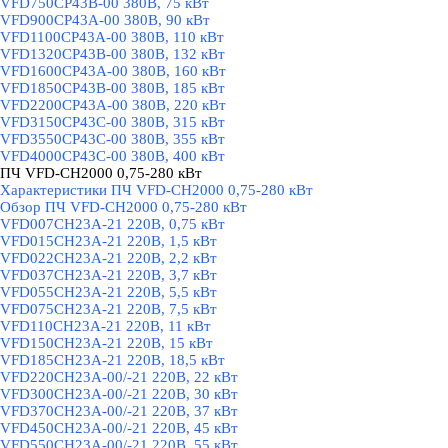
VFD750CP43B-00 380В, 75 кВт
VFD900CP43A-00 380В, 90 кВт
VFD1100CP43A-00 380В, 110 кВт
VFD1320CP43B-00 380В, 132 кВт
VFD1600CP43A-00 380В, 160 кВт
VFD1850CP43B-00 380В, 185 кВт
VFD2200CP43A-00 380В, 220 кВт
VFD3150CP43C-00 380В, 315 кВт
VFD3550CP43C-00 380В, 355 кВт
VFD4000CP43C-00 380В, 400 кВт
ПЧ VFD-CH2000 0,75-280 кВт
▼
Характеристики ПЧ VFD-CH2000 0,75-280 кВт
Обзор ПЧ VFD-CH2000 0,75-280 кВт
VFD007CH23A-21 220В, 0,75 кВт
VFD015CH23A-21 220В, 1,5 кВт
VFD022CH23A-21 220В, 2,2 кВт
VFD037CH23A-21 220В, 3,7 кВт
VFD055CH23A-21 220В, 5,5 кВт
VFD075CH23A-21 220В, 7,5 кВт
VFD110CH23A-21 220В, 11 кВт
VFD150CH23A-21 220В, 15 кВт
VFD185CH23A-21 220В, 18,5 кВт
VFD220CH23A-00/-21 220В, 22 кВт
VFD300CH23A-00/-21 220В, 30 кВт
VFD370CH23A-00/-21 220В, 37 кВт
VFD450CH23A-00/-21 220В, 45 кВт
VFD550CH23A-00/-21 220В, 55 кВт