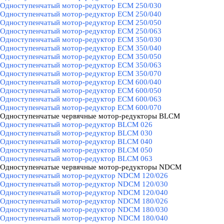
Одноступенчатый мотор-редуктор ECM 250/030
Одноступенчатый мотор-редуктор ECM 250/040
Одноступенчатый мотор-редуктор ECM 250/050
Одноступенчатый мотор-редуктор ECM 250/063
Одноступенчатый мотор-редуктор ECM 350/030
Одноступенчатый мотор-редуктор ECM 350/040
Одноступенчатый мотор-редуктор ECM 350/050
Одноступенчатый мотор-редуктор ECM 350/063
Одноступенчатый мотор-редуктор ECM 350/070
Одноступенчатый мотор-редуктор ECM 600/040
Одноступенчатый мотор-редуктор ECM 600/050
Одноступенчатый мотор-редуктор ECM 600/063
Одноступенчатый мотор-редуктор ECM 600/070
Одноступенчатые червячные мотор-редукторы BLCM
▼
Одноступенчатый мотор-редуктор BLCM 026
Одноступенчатый мотор-редуктор BLCM 030
Одноступенчатый мотор-редуктор BLCM 040
Одноступенчатый мотор-редуктор BLCM 050
Одноступенчатый мотор-редуктор BLCM 063
Одноступенчатые червячные мотор-редукторы NDCM
▼
Одноступенчатый мотор-редуктор NDCM 120/026
Одноступенчатый мотор-редуктор NDCM 120/030
Одноступенчатый мотор-редуктор NDCM 120/040
Одноступенчатый мотор-редуктор NDCM 180/026
Одноступенчатый мотор-редуктор NDCM 180/030
Одноступенчатый мотор-редуктор NDCM 180/040