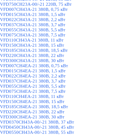
VFD750CH23A-00/-21 220В, 75 кВт
VFD007CH43A-21 380В, 0,75 кВт
VFD015CH43A-21 380В, 1,5 кВт
VFD022CH43A-21 380В, 2,2 кВт
VFD037CH43A-21 380В, 3,7 кВт
VFD055CH43A-21 380В, 5,5 кВт
VFD075CH43A-21 380В, 7,5 кВт
VFD110CH43A-21 380В, 11 кВт
VFD150CH43A-21 380В, 15 кВт
VFD185CH43A-21 380В, 18,5 кВт
VFD220CH43A-21 380В, 22 кВт
VFD300CH43A-21 380В, 30 кВт
VFD007CH4EA-21 380В, 0,75 кВт
VFD015CH4EA-21 380В, 1,5 кВт
VFD022CH4EA-21 380В, 2,2 кВт
VFD037CH4EA-21 380В, 3,7 кВт
VFD055CH4EA-21 380В, 5,5 кВт
VFD075CH4EA-21 380В, 7,5 кВт
VFD110CH4EA-21 380В, 11 кВт
VFD150CH4EA-21 380В, 15 кВт
VFD185CH4EA-21 380В, 18,5 кВт
VFD220CH4EA-21 380В, 22 кВт
VFD300CH4EA-21 380В, 30 кВт
VFD0370CH43A-00/-21 380В, 37 кВт
VFD0450CH43A-00/-21 380В, 45 кВт
VFD0550CH43A-00/-21 380В, 55 кВт