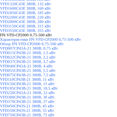
VFD1320C43E 380В, 132 кВт
VFD1600C43E 380В, 160 кВт
VFD1850C43E 380В, 185 кВт
VFD2200C43E 380В, 220 кВт
VFD2800C43E 380В, 280 кВт
VFD3150C43E 380В, 315 кВт
VFD3550C43E 380В, 355 кВт
ПЧ VFD-CP2000 0,75-500 кВт
▼
Характеристики ПЧ VFD-CP2000 0,75-500 кВт
Обзор ПЧ VFD-CP2000 0,75-500 кВт
VFD007CP43A-21 380В, 0,75 кВт
VFD015CP43B-21 380В, 1,5 кВт
VFD022CP43B-21 380В, 2,2 кВт
VFD037CP43B-21 380В, 3,7 кВт
VFD040CP43A-21 380В, 4 кВт
VFD055CP43B-21 380В, 5,5 кВт
VFD075CP43B-21 380В, 7,5 кВт
VFD110CP43B-21 380В, 11 кВт
VFD150CP43B-21 380В, 15 кВт
VFD185CP43B-21 380В, 18,5 кВт
VFD220CP43A-21 380В, 22 кВт
VFD300CP43B-21 380В, 30 кВт
VFD370CP43B-21 380В, 37 кВт
VFD450CP43S-21 380В, 45 кВт
VFD550CP43S-21 380В, 55 кВт
VFD750CP43B-21 380В, 75 кВт