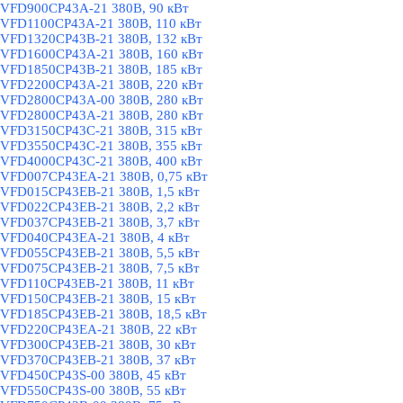
VFD900CP43A-21 380В, 90 кВт
VFD1100CP43A-21 380В, 110 кВт
VFD1320CP43B-21 380В, 132 кВт
VFD1600CP43A-21 380В, 160 кВт
VFD1850CP43B-21 380В, 185 кВт
VFD2200CP43A-21 380В, 220 кВт
VFD2800CP43A-00 380В, 280 кВт
VFD2800CP43A-21 380В, 280 кВт
VFD3150CP43C-21 380В, 315 кВт
VFD3550CP43C-21 380В, 355 кВт
VFD4000CP43C-21 380В, 400 кВт
VFD007CP43EA-21 380В, 0,75 кВт
VFD015CP43EB-21 380В, 1,5 кВт
VFD022CP43EB-21 380В, 2,2 кВт
VFD037CP43EB-21 380В, 3,7 кВт
VFD040CP43EA-21 380В, 4 кВт
VFD055CP43EB-21 380В, 5,5 кВт
VFD075CP43EB-21 380В, 7,5 кВт
VFD110CP43EB-21 380В, 11 кВт
VFD150CP43EB-21 380В, 15 кВт
VFD185CP43EB-21 380В, 18,5 кВт
VFD220CP43EA-21 380В, 22 кВт
VFD300CP43EB-21 380В, 30 кВт
VFD370CP43EB-21 380В, 37 кВт
VFD450CP43S-00 380В, 45 кВт
VFD550CP43S-00 380В, 55 кВт