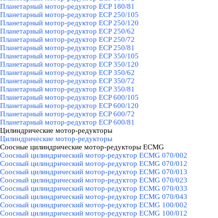
Планетарный мотор-редуктор ECP 180/81
Планетарный мотор-редуктор ECP 250/105
Планетарный мотор-редуктор ECP 250/120
Планетарный мотор-редуктор ECP 250/62
Планетарный мотор-редуктор ECP 250/72
Планетарный мотор-редуктор ECP 250/81
Планетарный мотор-редуктор ECP 350/105
Планетарный мотор-редуктор ECP 350/120
Планетарный мотор-редуктор ECP 350/62
Планетарный мотор-редуктор ECP 350/72
Планетарный мотор-редуктор ECP 350/81
Планетарный мотор-редуктор ECP 600/105
Планетарный мотор-редуктор ECP 600/120
Планетарный мотор-редуктор ECP 600/72
Планетарный мотор-редуктор ECP 600/81
Цилиндрические мотор-редукторы
▼
Цилиндрические мотор-редукторы
Соосные цилиндрические мотор-редукторы ECMG
▼
Соосный цилиндрический мотор-редуктор ECMG 070/002
Соосный цилиндрический мотор-редуктор ECMG 070/012
Соосный цилиндрический мотор-редуктор ECMG 070/013
Соосный цилиндрический мотор-редуктор ECMG 070/023
Соосный цилиндрический мотор-редуктор ECMG 070/033
Соосный цилиндрический мотор-редуктор ECMG 070/043
Соосный цилиндрический мотор-редуктор ECMG 100/002
Соосный цилиндрический мотор-редуктор ECMG 100/012