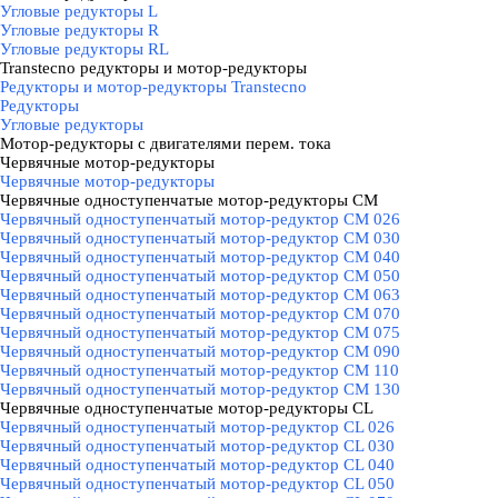
Угловые редукторы L
Угловые редукторы R
Угловые редукторы RL
Transtecno редукторы и мотор-редукторы
▼
Редукторы и мотор-редукторы Transtecno
Редукторы
Угловые редукторы
Мотор-редукторы с двигателями перем. тока
▼
Червячные мотор-редукторы
▼
Червячные мотор-редукторы
Червячные одноступенчатые мотор-редукторы CM
▼
Червячный одноступенчатый мотор-редуктор CM 026
Червячный одноступенчатый мотор-редуктор CM 030
Червячный одноступенчатый мотор-редуктор CM 040
Червячный одноступенчатый мотор-редуктор CM 050
Червячный одноступенчатый мотор-редуктор CM 063
Червячный одноступенчатый мотор-редуктор CM 070
Червячный одноступенчатый мотор-редуктор CM 075
Червячный одноступенчатый мотор-редуктор CM 090
Червячный одноступенчатый мотор-редуктор CM 110
Червячный одноступенчатый мотор-редуктор CM 130
Червячные одноступенчатые мотор-редукторы CL
▼
Червячный одноступенчатый мотор-редуктор CL 026
Червячный одноступенчатый мотор-редуктор CL 030
Червячный одноступенчатый мотор-редуктор CL 040
Червячный одноступенчатый мотор-редуктор CL 050