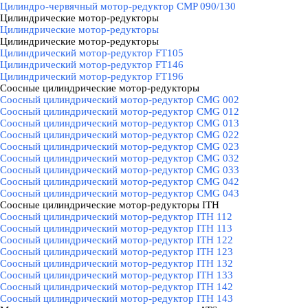
Цилиндро-червячный мотор-редуктор CMP 090/130
Цилиндрические мотор-редукторы
▼
Цилиндрические мотор-редукторы
Цилиндрические мотор-редукторы
▼
Цилиндрический мотор-редуктор FT105
Цилиндрический мотор-редуктор FT146
Цилиндрический мотор-редуктор FT196
Соосные цилиндрические мотор-редукторы
▼
Соосный цилиндрический мотор-редуктор CMG 002
Соосный цилиндрический мотор-редуктор CMG 012
Соосный цилиндрический мотор-редуктор CMG 013
Соосный цилиндрический мотор-редуктор CMG 022
Соосный цилиндрический мотор-редуктор CMG 023
Соосный цилиндрический мотор-редуктор CMG 032
Соосный цилиндрический мотор-редуктор CMG 033
Соосный цилиндрический мотор-редуктор CMG 042
Соосный цилиндрический мотор-редуктор CMG 043
Соосные цилиндрические мотор-редукторы ITH
▼
Соосный цилиндрический мотор-редуктор ITH 112
Соосный цилиндрический мотор-редуктор ITH 113
Соосный цилиндрический мотор-редуктор ITH 122
Соосный цилиндрический мотор-редуктор ITH 123
Соосный цилиндрический мотор-редуктор ITH 132
Соосный цилиндрический мотор-редуктор ITH 133
Соосный цилиндрический мотор-редуктор ITH 142
Соосный цилиндрический мотор-редуктор ITH 143