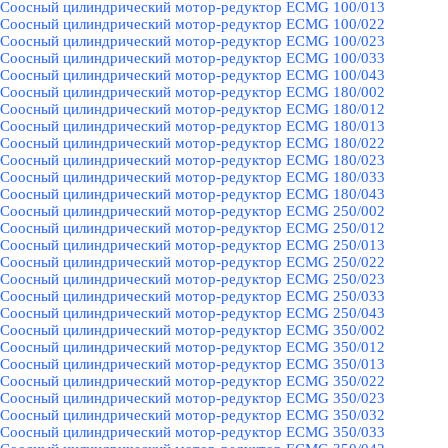
Соосный цилиндрический мотор-редуктор ECMG 100/013
Соосный цилиндрический мотор-редуктор ECMG 100/022
Соосный цилиндрический мотор-редуктор ECMG 100/023
Соосный цилиндрический мотор-редуктор ECMG 100/033
Соосный цилиндрический мотор-редуктор ECMG 100/043
Соосный цилиндрический мотор-редуктор ECMG 180/002
Соосный цилиндрический мотор-редуктор ECMG 180/012
Соосный цилиндрический мотор-редуктор ECMG 180/013
Соосный цилиндрический мотор-редуктор ECMG 180/022
Соосный цилиндрический мотор-редуктор ECMG 180/023
Соосный цилиндрический мотор-редуктор ECMG 180/033
Соосный цилиндрический мотор-редуктор ECMG 180/043
Соосный цилиндрический мотор-редуктор ECMG 250/002
Соосный цилиндрический мотор-редуктор ECMG 250/012
Соосный цилиндрический мотор-редуктор ECMG 250/013
Соосный цилиндрический мотор-редуктор ECMG 250/022
Соосный цилиндрический мотор-редуктор ECMG 250/023
Соосный цилиндрический мотор-редуктор ECMG 250/033
Соосный цилиндрический мотор-редуктор ECMG 250/043
Соосный цилиндрический мотор-редуктор ECMG 350/002
Соосный цилиндрический мотор-редуктор ECMG 350/012
Соосный цилиндрический мотор-редуктор ECMG 350/013
Соосный цилиндрический мотор-редуктор ECMG 350/022
Соосный цилиндрический мотор-редуктор ECMG 350/023
Соосный цилиндрический мотор-редуктор ECMG 350/032
Соосный цилиндрический мотор-редуктор ECMG 350/033