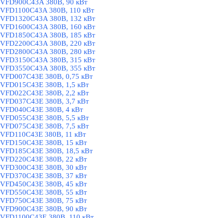
VFD900C43A 380В, 90 кВт
VFD1100C43A 380В, 110 кВт
VFD1320C43A 380В, 132 кВт
VFD1600C43A 380В, 160 кВт
VFD1850C43A 380В, 185 кВт
VFD2200C43A 380В, 220 кВт
VFD2800C43A 380В, 280 кВт
VFD3150C43A 380В, 315 кВт
VFD3550C43A 380В, 355 кВт
VFD007C43E 380В, 0,75 кВт
VFD015C43E 380В, 1,5 кВт
VFD022C43E 380В, 2,2 кВт
VFD037C43E 380В, 3,7 кВт
VFD040C43E 380В, 4 кВт
VFD055C43E 380В, 5,5 кВт
VFD075C43E 380В, 7,5 кВт
VFD110C43E 380В, 11 кВт
VFD150C43E 380В, 15 кВт
VFD185C43E 380В, 18,5 кВт
VFD220C43E 380В, 22 кВт
VFD300C43E 380В, 30 кВт
VFD370C43E 380В, 37 кВт
VFD450C43E 380В, 45 кВт
VFD550C43E 380В, 55 кВт
VFD750C43E 380В, 75 кВт
VFD900C43E 380В, 90 кВт
VFD1100C43E 380В, 110 кВт