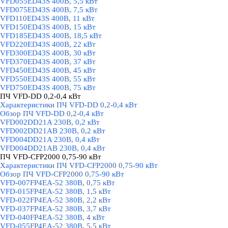
VFD055ED43S 400В, 5,5 кВт
VFD075ED43S 400В, 7,5 кВт
VFD110ED43S 400В, 11 кВт
VFD150ED43S 400В, 15 кВт
VFD185ED43S 400В, 18,5 кВт
VFD220ED43S 400В, 22 кВт
VFD300ED43S 400В, 30 кВт
VFD370ED43S 400В, 37 кВт
VFD450ED43S 400В, 45 кВт
VFD550ED43S 400В, 55 кВт
VFD750ED43S 400В, 75 кВт
ПЧ VFD-DD 0,2-0,4 кВт
▼
Характеристики ПЧ VFD-DD 0,2-0,4 кВт
Обзор ПЧ VFD-DD 0,2-0,4 кВт
VFD002DD21A 230В, 0,2 кВт
VFD002DD21AB 230В, 0,2 кВт
VFD004DD21A 230В, 0,4 кВт
VFD004DD21AB 230В, 0,4 кВт
ПЧ VFD-CFP2000 0,75-90 кВт
▼
Характеристики ПЧ VFD-CFP2000 0,75-90 кВт
Обзор ПЧ VFD-CFP2000 0,75-90 кВт
VFD-007FP4EA-52 380В, 0,75 кВт
VFD-015FP4EA-52 380В, 1,5 кВт
VFD-022FP4EA-52 380В, 2,2 кВт
VFD-037FP4EA-52 380В, 3,7 кВт
VFD-040FP4EA-52 380В, 4 кВт
VFD-055FP4EA-52 380В, 5,5 кВт