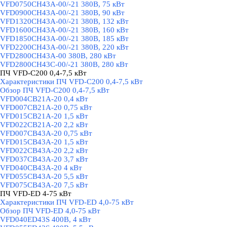
VFD0750CH43A-00/-21 380В, 75 кВт
VFD0900CH43A-00/-21 380В, 90 кВт
VFD1320CH43A-00/-21 380В, 132 кВт
VFD1600CH43A-00/-21 380В, 160 кВт
VFD1850CH43A-00/-21 380В, 185 кВт
VFD2200CH43A-00/-21 380В, 220 кВт
VFD2800CH43A-00 380В, 280 кВт
VFD2800CH43C-00/-21 380В, 280 кВт
ПЧ VFD-C200 0,4-7,5 кВт
▼
Характеристики ПЧ VFD-C200 0,4-7,5 кВт
Обзор ПЧ VFD-C200 0,4-7,5 кВт
VFD004CB21A-20 0,4 кВт
VFD007CB21A-20 0,75 кВт
VFD015CB21A-20 1,5 кВт
VFD022CB21A-20 2,2 кВт
VFD007CB43A-20 0,75 кВт
VFD015CB43A-20 1,5 кВт
VFD022CB43A-20 2,2 кВт
VFD037CB43A-20 3,7 кВт
VFD040CB43A-20 4 кВт
VFD055CB43A-20 5,5 кВт
VFD075CB43A-20 7,5 кВт
ПЧ VFD-ED 4-75 кВт
▼
Характеристики ПЧ VFD-ED 4,0-75 кВт
Обзор ПЧ VFD-ED 4,0-75 кВт
VFD040ED43S 400В, 4 кВт