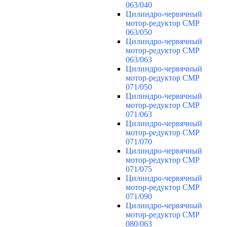
063/040
Цилиндро-червячный
мотор-редуктор CMP
063/050
Цилиндро-червячный
мотор-редуктор CMP
063/063
Цилиндро-червячный
мотор-редуктор CMP
071/050
Цилиндро-червячный
мотор-редуктор CMP
071/063
Цилиндро-червячный
мотор-редуктор CMP
071/070
Цилиндро-червячный
мотор-редуктор CMP
071/075
Цилиндро-червячный
мотор-редуктор CMP
071/090
Цилиндро-червячный
мотор-редуктор CMP
080/063