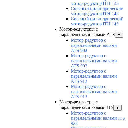
мотор-редуктор ITH 133
Соосный цилиндрический
мотор-редуктор ITH 142
Соосный цилиндрический
мотор-редуктор ITH 143
Мотор-редукторы с
параллельными валами ATS
▼
Мотор-редуктор с
параллельными валами
ATS 902
Мотор-редуктор с
параллельными валами
ATS 903
Мотор-редуктор с
параллельными валами
ATS 912
Мотор-редуктор с
параллельными валами
ATS 913
Мотор-редукторы с
параллельными валами ITS
▼
Мотор-редуктор с
параллельными валами ITS
922