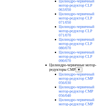
Цилиндро-червячный
мотор-редуктор CLP
063/050
Цилиндро-червячный
мотор-редуктор CLP
071/050
Цилиндро-червячный
мотор-редуктор CLP
071/070
Цилиндро-червячный
мотор-редуктор CLP
080/070
Цилиндро-червячный
мотор-редуктор CLP
090/070
Цилиндро-червячные мотор-
редукторы CMP
▼
Цилиндро-червячный
мотор-редуктор CMP
056/030
Цилиндро-червячный
мотор-редуктор CMP
056/040
Цилиндро-червячный
мотор-редуктор CMP