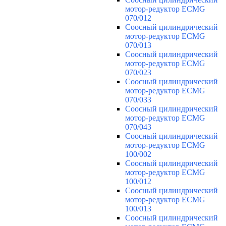
мотор-редуктор ECMG
070/012
Соосный цилиндрический
мотор-редуктор ECMG
070/013
Соосный цилиндрический
мотор-редуктор ECMG
070/023
Соосный цилиндрический
мотор-редуктор ECMG
070/033
Соосный цилиндрический
мотор-редуктор ECMG
070/043
Соосный цилиндрический
мотор-редуктор ECMG
100/002
Соосный цилиндрический
мотор-редуктор ECMG
100/012
Соосный цилиндрический
мотор-редуктор ECMG
100/013
Соосный цилиндрический