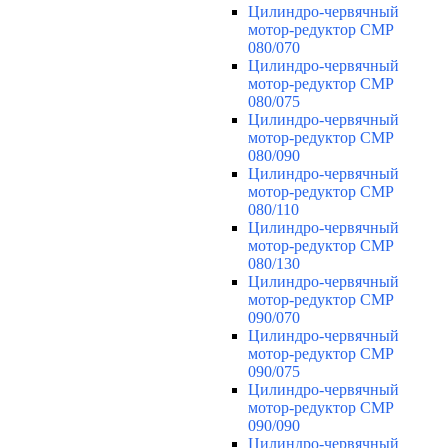
Цилиндро-червячный
мотор-редуктор CMP
080/070
Цилиндро-червячный
мотор-редуктор CMP
080/075
Цилиндро-червячный
мотор-редуктор CMP
080/090
Цилиндро-червячный
мотор-редуктор CMP
080/110
Цилиндро-червячный
мотор-редуктор CMP
080/130
Цилиндро-червячный
мотор-редуктор CMP
090/070
Цилиндро-червячный
мотор-редуктор CMP
090/075
Цилиндро-червячный
мотор-редуктор CMP
090/090
Цилиндро-червячный