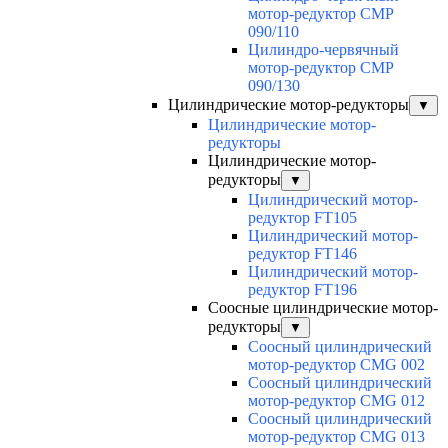
мотор-редуктор CMP
090/110
Цилиндро-червячный
мотор-редуктор CMP
090/130
Цилиндрические мотор-редукторы
▼
Цилиндрические мотор-
редукторы
Цилиндрические мотор-
редукторы
▼
Цилиндрический мотор-
редуктор FT105
Цилиндрический мотор-
редуктор FT146
Цилиндрический мотор-
редуктор FT196
Соосные цилиндрические мотор-
редукторы
▼
Соосный цилиндрический
мотор-редуктор CMG 002
Соосный цилиндрический
мотор-редуктор CMG 012
Соосный цилиндрический
мотор-редуктор CMG 013