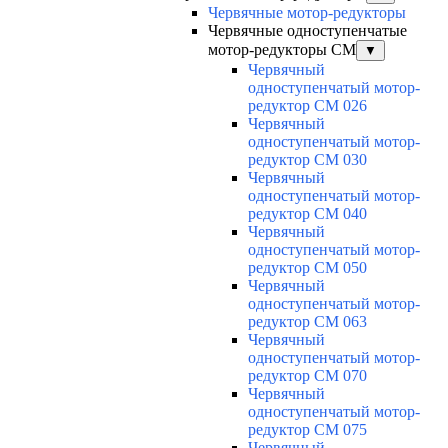
Червячные мотор-редукторы
Червячные одноступенчатые
мотор-редукторы CM
▼
Червячный
одноступенчатый мотор-
редуктор CM 026
Червячный
одноступенчатый мотор-
редуктор CM 030
Червячный
одноступенчатый мотор-
редуктор CM 040
Червячный
одноступенчатый мотор-
редуктор CM 050
Червячный
одноступенчатый мотор-
редуктор CM 063
Червячный
одноступенчатый мотор-
редуктор CM 070
Червячный
одноступенчатый мотор-
редуктор CM 075
Червячный