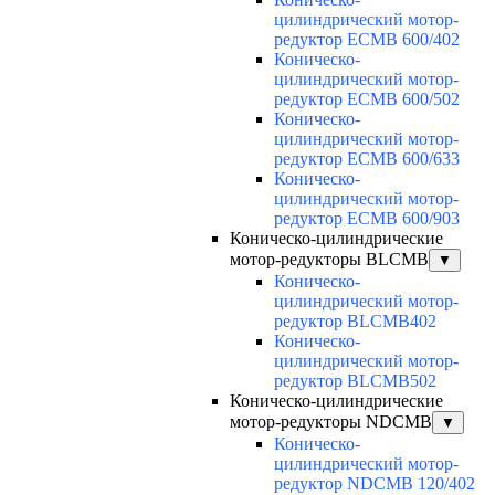
цилиндрический мотор-
редуктор ECMB 600/402
Коническо-
цилиндрический мотор-
редуктор ECMB 600/502
Коническо-
цилиндрический мотор-
редуктор ECMB 600/633
Коническо-
цилиндрический мотор-
редуктор ECMB 600/903
Коническо-цилиндрические
мотор-редукторы BLCMB
▼
Коническо-
цилиндрический мотор-
редуктор BLCMB402
Коническо-
цилиндрический мотор-
редуктор BLCMB502
Коническо-цилиндрические
мотор-редукторы NDCMB
▼
Коническо-
цилиндрический мотор-
редуктор NDCMB 120/402