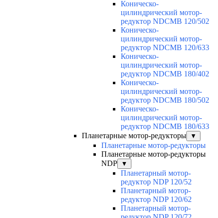
Коническо-
цилиндрический мотор-
редуктор NDCMB 120/502
Коническо-
цилиндрический мотор-
редуктор NDCMB 120/633
Коническо-
цилиндрический мотор-
редуктор NDCMB 180/402
Коническо-
цилиндрический мотор-
редуктор NDCMB 180/502
Коническо-
цилиндрический мотор-
редуктор NDCMB 180/633
Планетарные мотор-редукторы
▼
Планетарные мотор-редукторы
Планетарные мотор-редукторы
NDP
▼
Планетарный мотор-
редуктор NDP 120/52
Планетарный мотор-
редуктор NDP 120/62
Планетарный мотор-
редуктор NDP 120/72