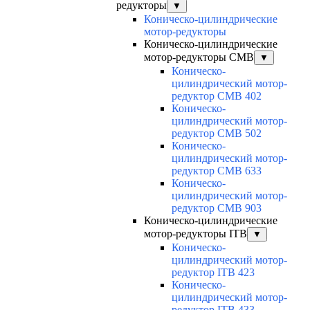
редукторы
▼
Коническо-цилиндрические
мотор-редукторы
Коническо-цилиндрические
мотор-редукторы CMB
▼
Коническо-
цилиндрический мотор-
редуктор CMB 402
Коническо-
цилиндрический мотор-
редуктор CMB 502
Коническо-
цилиндрический мотор-
редуктор CMB 633
Коническо-
цилиндрический мотор-
редуктор CMB 903
Коническо-цилиндрические
мотор-редукторы ITB
▼
Коническо-
цилиндрический мотор-
редуктор ITB 423
Коническо-
цилиндрический мотор-
редуктор ITB 433