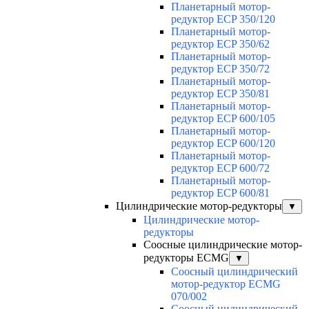
Планетарный мотор-
редуктор ECP 350/120
Планетарный мотор-
редуктор ECP 350/62
Планетарный мотор-
редуктор ECP 350/72
Планетарный мотор-
редуктор ECP 350/81
Планетарный мотор-
редуктор ECP 600/105
Планетарный мотор-
редуктор ECP 600/120
Планетарный мотор-
редуктор ECP 600/72
Планетарный мотор-
редуктор ECP 600/81
Цилиндрические мотор-редукторы
▼
Цилиндрические мотор-
редукторы
Соосные цилиндрические мотор-
редукторы ECMG
▼
Соосный цилиндрический
мотор-редуктор ECMG
070/002
Соосный цилиндрический