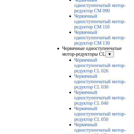
одноступенчатый мотор-
редуктор CM 090
Червячный
одноступенчатый мотор-
редуктор CM 110
Червячный
одноступенчатый мотор-
редуктор CM 130
Червячные одноступенчатые
мотор-редукторы CL
▼
Червячный
одноступенчатый мотор-
редуктор CL 026
Червячный
одноступенчатый мотор-
редуктор CL 030
Червячный
одноступенчатый мотор-
редуктор CL 040
Червячный
одноступенчатый мотор-
редуктор CL 050
Червячный
одноступенчатый мотор-