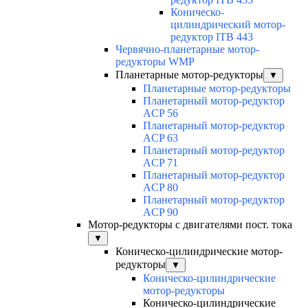
Коническо-
цилиндрический мотор-
редуктор ITB 443
Червячно-планетарные мотор-
редукторы WMP
Планетарные мотор-редукторы
▼
Планетарные мотор-редукторы
Планетарный мотор-редуктор
ACP 56
Планетарный мотор-редуктор
ACP 63
Планетарный мотор-редуктор
ACP 71
Планетарный мотор-редуктор
ACP 80
Планетарный мотор-редуктор
ACP 90
Мотор-редукторы с двигателями пост. тока
▼
Коническо-цилиндрические мотор-
редукторы
▼
Коническо-цилиндрические
мотор-редукторы
Коническо-цилиндрические