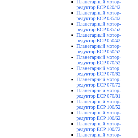
Планетарный мотор-
редуктор ECP 020/42
Планетарный мотор-
редуктор ECP 035/42
Планетарный мотор-
редуктор ECP 035/52
Планетарный мотор-
редуктор ECP 050/42
Планетарный мотор-
редуктор ECP 050/52
Планетарный мотор-
редуктор ECP 070/52
Планетарный мотор-
редуктор ECP 070/62
Планетарный мотор-
редуктор ECP 070/72
Планетарный мотор-
редуктор ECP 070/81
Планетарный мотор-
редуктор ECP 100/52
Планетарный мотор-
редуктор ECP 100/62
Планетарный мотор-
редуктор ECP 100/72
Планетарный мотор-