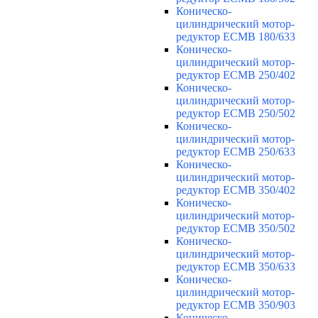
Коническо-
цилиндрический мотор-
редуктор ECMB 180/633
Коническо-
цилиндрический мотор-
редуктор ECMB 250/402
Коническо-
цилиндрический мотор-
редуктор ECMB 250/502
Коническо-
цилиндрический мотор-
редуктор ECMB 250/633
Коническо-
цилиндрический мотор-
редуктор ECMB 350/402
Коническо-
цилиндрический мотор-
редуктор ECMB 350/502
Коническо-
цилиндрический мотор-
редуктор ECMB 350/633
Коническо-
цилиндрический мотор-
редуктор ECMB 350/903
Коническо-