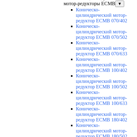
мотор-редукторы ECMB
▼
Коническо-
цилиндрический мотор-
редуктор ECMB 070/402
Коническо-
цилиндрический мотор-
редуктор ECMB 070/502
Коническо-
цилиндрический мотор-
редуктор ECMB 070/633
Коническо-
цилиндрический мотор-
редуктор ECMB 100/402
Коническо-
цилиндрический мотор-
редуктор ECMB 100/502
Коническо-
цилиндрический мотор-
редуктор ECMB 100/633
Коническо-
цилиндрический мотор-
редуктор ECMB 180/402
Коническо-
цилиндрический мотор-
редуктор ECMB 180/502