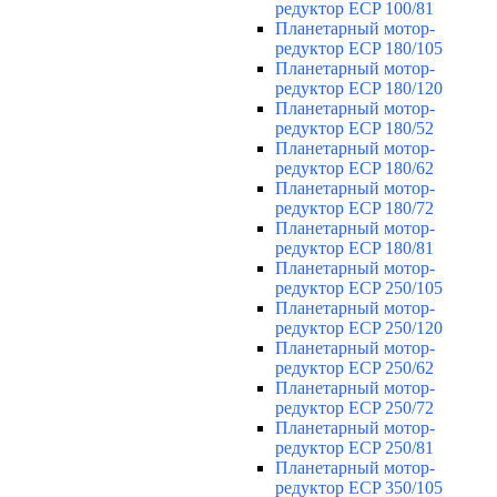
редуктор ECP 100/81
Планетарный мотор-
редуктор ECP 180/105
Планетарный мотор-
редуктор ECP 180/120
Планетарный мотор-
редуктор ECP 180/52
Планетарный мотор-
редуктор ECP 180/62
Планетарный мотор-
редуктор ECP 180/72
Планетарный мотор-
редуктор ECP 180/81
Планетарный мотор-
редуктор ECP 250/105
Планетарный мотор-
редуктор ECP 250/120
Планетарный мотор-
редуктор ECP 250/62
Планетарный мотор-
редуктор ECP 250/72
Планетарный мотор-
редуктор ECP 250/81
Планетарный мотор-
редуктор ECP 350/105