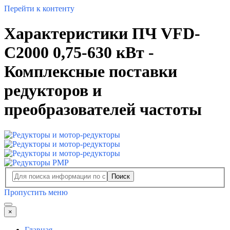
Перейти к контенту
Характеристики ПЧ VFD-
C2000 0,75-630 кВт -
Комплексные поставки
редукторов и
преобразователей частоты
Поиск
Пропустить меню
×
Главная