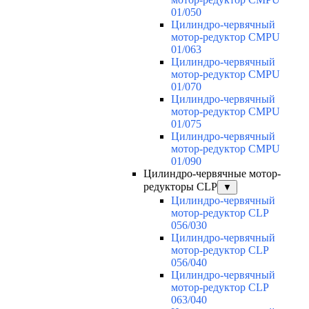
01/050
Цилиндро-червячный
мотор-редуктор CMPU
01/063
Цилиндро-червячный
мотор-редуктор CMPU
01/070
Цилиндро-червячный
мотор-редуктор CMPU
01/075
Цилиндро-червячный
мотор-редуктор CMPU
01/090
Цилиндро-червячные мотор-
редукторы CLP
▼
Цилиндро-червячный
мотор-редуктор CLP
056/030
Цилиндро-червячный
мотор-редуктор CLP
056/040
Цилиндро-червячный
мотор-редуктор CLP
063/040