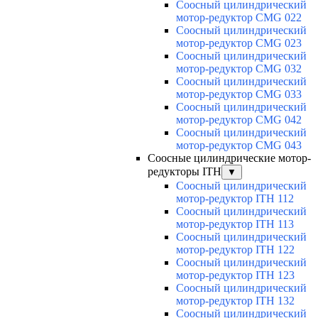
Соосный цилиндрический
мотор-редуктор CMG 022
Соосный цилиндрический
мотор-редуктор CMG 023
Соосный цилиндрический
мотор-редуктор CMG 032
Соосный цилиндрический
мотор-редуктор CMG 033
Соосный цилиндрический
мотор-редуктор CMG 042
Соосный цилиндрический
мотор-редуктор CMG 043
Соосные цилиндрические мотор-
редукторы ITH
▼
Соосный цилиндрический
мотор-редуктор ITH 112
Соосный цилиндрический
мотор-редуктор ITH 113
Соосный цилиндрический
мотор-редуктор ITH 122
Соосный цилиндрический
мотор-редуктор ITH 123
Соосный цилиндрический
мотор-редуктор ITH 132
Соосный цилиндрический