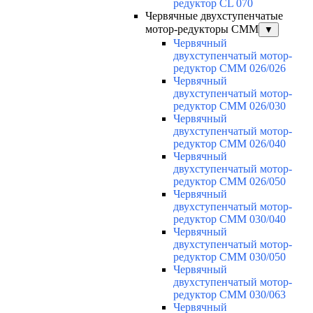
редуктор CL 070
Червячные двухступенчатые
мотор-редукторы CMM
▼
Червячный
двухступенчатый мотор-
редуктор CMM 026/026
Червячный
двухступенчатый мотор-
редуктор CMM 026/030
Червячный
двухступенчатый мотор-
редуктор CMM 026/040
Червячный
двухступенчатый мотор-
редуктор CMM 026/050
Червячный
двухступенчатый мотор-
редуктор CMM 030/040
Червячный
двухступенчатый мотор-
редуктор CMM 030/050
Червячный
двухступенчатый мотор-
редуктор CMM 030/063
Червячный