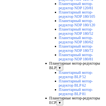
Планетарный мотор-
редуктор NDP 120/81
Планетарный мотор-
редуктор NDP 180/105
Планетарный мотор-
редуктор NDP 180/120
Планетарный мотор-
редуктор NDP 180/52
Планетарный мотор-
редуктор NDP 180/62
Планетарный мотор-
редуктор NDP 180/72
Планетарный мотор-
редуктор NDP 180/81
Планетарные мотор-редукторы
BLP
▼
Планетарный мотор-
редуктор BLP 52
Планетарный мотор-
редуктор BLP 62
Планетарный мотор-
редуктор BLP 81
Планетарные мотор-редукторы
ECP
▼