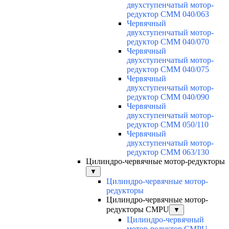
двухступенчатый мотор-
редуктор CMM 040/063
Червячный
двухступенчатый мотор-
редуктор CMM 040/070
Червячный
двухступенчатый мотор-
редуктор CMM 040/075
Червячный
двухступенчатый мотор-
редуктор CMM 040/090
Червячный
двухступенчатый мотор-
редуктор CMM 050/110
Червячный
двухступенчатый мотор-
редуктор CMM 063/130
Цилиндро-червячные мотор-редукторы
▼
Цилиндро-червячные мотор-
редукторы
Цилиндро-червячные мотор-
редукторы CMPU
▼
Цилиндро-червячный
мотор-редуктор CMPU