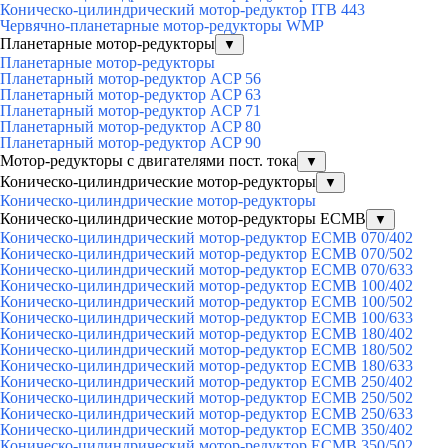
Коническо-цилиндрический мотор-редуктор ITB 443
Червячно-планетарные мотор-редукторы WMP
Планетарные мотор-редукторы
▼
Планетарные мотор-редукторы
Планетарный мотор-редуктор ACP 56
Планетарный мотор-редуктор ACP 63
Планетарный мотор-редуктор ACP 71
Планетарный мотор-редуктор ACP 80
Планетарный мотор-редуктор ACP 90
Мотор-редукторы с двигателями пост. тока
▼
Коническо-цилиндрические мотор-редукторы
▼
Коническо-цилиндрические мотор-редукторы
Коническо-цилиндрические мотор-редукторы ECMB
▼
Коническо-цилиндрический мотор-редуктор ECMB 070/402
Коническо-цилиндрический мотор-редуктор ECMB 070/502
Коническо-цилиндрический мотор-редуктор ECMB 070/633
Коническо-цилиндрический мотор-редуктор ECMB 100/402
Коническо-цилиндрический мотор-редуктор ECMB 100/502
Коническо-цилиндрический мотор-редуктор ECMB 100/633
Коническо-цилиндрический мотор-редуктор ECMB 180/402
Коническо-цилиндрический мотор-редуктор ECMB 180/502
Коническо-цилиндрический мотор-редуктор ECMB 180/633
Коническо-цилиндрический мотор-редуктор ECMB 250/402
Коническо-цилиндрический мотор-редуктор ECMB 250/502
Коническо-цилиндрический мотор-редуктор ECMB 250/633
Коническо-цилиндрический мотор-редуктор ECMB 350/402
Коническо-цилиндрический мотор-редуктор ECMB 350/502