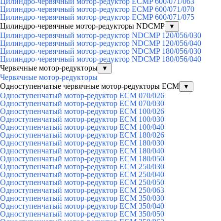
Цилиндро-червячный мотор-редуктор ECMP 600/071/063
Цилиндро-червячный мотор-редуктор ECMP 600/071/070
Цилиндро-червячный мотор-редуктор ECMP 600/071/075
Цилиндро-червячные мотор-редукторы NDCMP
▼
Цилиндро-червячный мотор-редуктор NDCMP 120/056/030
Цилиндро-червячный мотор-редуктор NDCMP 120/056/040
Цилиндро-червячный мотор-редуктор NDCMP 180/056/030
Цилиндро-червячный мотор-редуктор NDCMP 180/056/040
Червячные мотор-редукторы
▼
Червячные мотор-редукторы
Одноступенчатые червячные мотор-редукторы ECM
▼
Одноступенчатый мотор-редуктор ECM 070/026
Одноступенчатый мотор-редуктор ECM 070/030
Одноступенчатый мотор-редуктор ECM 100/026
Одноступенчатый мотор-редуктор ECM 100/030
Одноступенчатый мотор-редуктор ECM 100/040
Одноступенчатый мотор-редуктор ECM 180/026
Одноступенчатый мотор-редуктор ECM 180/030
Одноступенчатый мотор-редуктор ECM 180/040
Одноступенчатый мотор-редуктор ECM 180/050
Одноступенчатый мотор-редуктор ECM 250/030
Одноступенчатый мотор-редуктор ECM 250/040
Одноступенчатый мотор-редуктор ECM 250/050
Одноступенчатый мотор-редуктор ECM 250/063
Одноступенчатый мотор-редуктор ECM 350/030
Одноступенчатый мотор-редуктор ECM 350/040
Одноступенчатый мотор-редуктор ECM 350/050