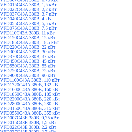
VFD015C43A 380В, 1,5 кВт
VFD022C43A 380В, 2,2 кВт
VFD037C43A 380В, 3,7 кВт
VFD040C43A 380В, 4 кВт
VFD055C43A 380В, 5,5 кВт
VFD075C43A 380В, 7,5 кВт
VFD110C43A 380В, 11 кВт
VFD150C43A 380В, 15 кВт
VFD185C43A 380В, 18,5 кВт
VFD220C43A 380В, 22 кВт
VFD300C43A 380В, 30 кВт
VFD370C43A 380В, 37 кВт
VFD450C43A 380В, 45 кВт
VFD550C43A 380В, 55 кВт
VFD750C43A 380В, 75 кВт
VFD900C43A 380В, 90 кВт
VFD1100C43A 380В, 110 кВт
VFD1320C43A 380В, 132 кВт
VFD1600C43A 380В, 160 кВт
VFD1850C43A 380В, 185 кВт
VFD2200C43A 380В, 220 кВт
VFD2800C43A 380В, 280 кВт
VFD3150C43A 380В, 315 кВт
VFD3550C43A 380В, 355 кВт
VFD007C43E 380В, 0,75 кВт
VFD015C43E 380В, 1,5 кВт
VFD022C43E 380В, 2,2 кВт
VFD037C43E 380В, 3,7 кВт