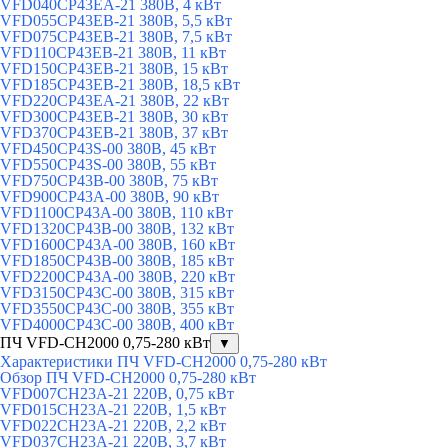
VFD040CP43EA-21 380В, 4 кВт
VFD055CP43EB-21 380В, 5,5 кВт
VFD075CP43EB-21 380В, 7,5 кВт
VFD110CP43EB-21 380В, 11 кВт
VFD150CP43EB-21 380В, 15 кВт
VFD185CP43EB-21 380В, 18,5 кВт
VFD220CP43EA-21 380В, 22 кВт
VFD300CP43EB-21 380В, 30 кВт
VFD370CP43EB-21 380В, 37 кВт
VFD450CP43S-00 380В, 45 кВт
VFD550CP43S-00 380В, 55 кВт
VFD750CP43B-00 380В, 75 кВт
VFD900CP43A-00 380В, 90 кВт
VFD1100CP43A-00 380В, 110 кВт
VFD1320CP43B-00 380В, 132 кВт
VFD1600CP43A-00 380В, 160 кВт
VFD1850CP43B-00 380В, 185 кВт
VFD2200CP43A-00 380В, 220 кВт
VFD3150CP43C-00 380В, 315 кВт
VFD3550CP43C-00 380В, 355 кВт
VFD4000CP43C-00 380В, 400 кВт
ПЧ VFD-CH2000 0,75-280 кВт
▼
Характеристики ПЧ VFD-CH2000 0,75-280 кВт
Обзор ПЧ VFD-CH2000 0,75-280 кВт
VFD007CH23A-21 220В, 0,75 кВт
VFD015CH23A-21 220В, 1,5 кВт
VFD022CH23A-21 220В, 2,2 кВт
VFD037CH23A-21 220В, 3,7 кВт