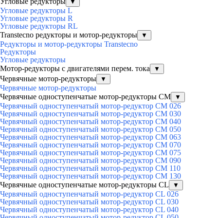
Угловые редукторы
▼
Угловые редукторы L
Угловые редукторы R
Угловые редукторы RL
Transtecno редукторы и мотор-редукторы
▼
Редукторы и мотор-редукторы Transtecno
Редукторы
Угловые редукторы
Мотор-редукторы с двигателями перем. тока
▼
Червячные мотор-редукторы
▼
Червячные мотор-редукторы
Червячные одноступенчатые мотор-редукторы CM
▼
Червячный одноступенчатый мотор-редуктор CM 026
Червячный одноступенчатый мотор-редуктор CM 030
Червячный одноступенчатый мотор-редуктор CM 040
Червячный одноступенчатый мотор-редуктор CM 050
Червячный одноступенчатый мотор-редуктор CM 063
Червячный одноступенчатый мотор-редуктор CM 070
Червячный одноступенчатый мотор-редуктор CM 075
Червячный одноступенчатый мотор-редуктор CM 090
Червячный одноступенчатый мотор-редуктор CM 110
Червячный одноступенчатый мотор-редуктор CM 130
Червячные одноступенчатые мотор-редукторы CL
▼
Червячный одноступенчатый мотор-редуктор CL 026
Червячный одноступенчатый мотор-редуктор CL 030
Червячный одноступенчатый мотор-редуктор CL 040
Червячный одноступенчатый мотор-редуктор CL 050