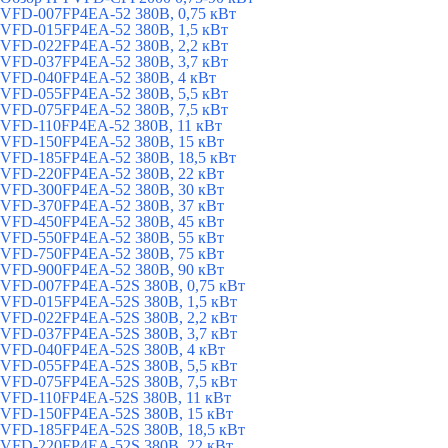
VFD-007FP4EA-52 380В, 0,75 кВт
VFD-015FP4EA-52 380В, 1,5 кВт
VFD-022FP4EA-52 380В, 2,2 кВт
VFD-037FP4EA-52 380В, 3,7 кВт
VFD-040FP4EA-52 380В, 4 кВт
VFD-055FP4EA-52 380В, 5,5 кВт
VFD-075FP4EA-52 380В, 7,5 кВт
VFD-110FP4EA-52 380В, 11 кВт
VFD-150FP4EA-52 380В, 15 кВт
VFD-185FP4EA-52 380В, 18,5 кВт
VFD-220FP4EA-52 380В, 22 кВт
VFD-300FP4EA-52 380В, 30 кВт
VFD-370FP4EA-52 380В, 37 кВт
VFD-450FP4EA-52 380В, 45 кВт
VFD-550FP4EA-52 380В, 55 кВт
VFD-750FP4EA-52 380В, 75 кВт
VFD-900FP4EA-52 380В, 90 кВт
VFD-007FP4EA-52S 380В, 0,75 кВт
VFD-015FP4EA-52S 380В, 1,5 кВт
VFD-022FP4EA-52S 380В, 2,2 кВт
VFD-037FP4EA-52S 380В, 3,7 кВт
VFD-040FP4EA-52S 380В, 4 кВт
VFD-055FP4EA-52S 380В, 5,5 кВт
VFD-075FP4EA-52S 380В, 7,5 кВт
VFD-110FP4EA-52S 380В, 11 кВт
VFD-150FP4EA-52S 380В, 15 кВт
VFD-185FP4EA-52S 380В, 18,5 кВт
VFD-220FP4EA-52S 380В, 22 кВт