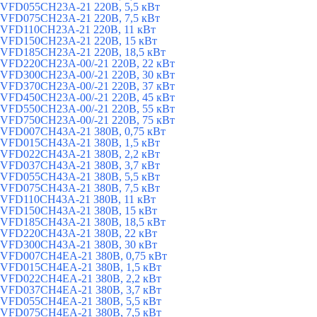
VFD055CH23A-21 220В, 5,5 кВт
VFD075CH23A-21 220В, 7,5 кВт
VFD110CH23A-21 220В, 11 кВт
VFD150CH23A-21 220В, 15 кВт
VFD185CH23A-21 220В, 18,5 кВт
VFD220CH23A-00/-21 220В, 22 кВт
VFD300CH23A-00/-21 220В, 30 кВт
VFD370CH23A-00/-21 220В, 37 кВт
VFD450CH23A-00/-21 220В, 45 кВт
VFD550CH23A-00/-21 220В, 55 кВт
VFD750CH23A-00/-21 220В, 75 кВт
VFD007CH43A-21 380В, 0,75 кВт
VFD015CH43A-21 380В, 1,5 кВт
VFD022CH43A-21 380В, 2,2 кВт
VFD037CH43A-21 380В, 3,7 кВт
VFD055CH43A-21 380В, 5,5 кВт
VFD075CH43A-21 380В, 7,5 кВт
VFD110CH43A-21 380В, 11 кВт
VFD150CH43A-21 380В, 15 кВт
VFD185CH43A-21 380В, 18,5 кВт
VFD220CH43A-21 380В, 22 кВт
VFD300CH43A-21 380В, 30 кВт
VFD007CH4EA-21 380В, 0,75 кВт
VFD015CH4EA-21 380В, 1,5 кВт
VFD022CH4EA-21 380В, 2,2 кВт
VFD037CH4EA-21 380В, 3,7 кВт
VFD055CH4EA-21 380В, 5,5 кВт
VFD075CH4EA-21 380В, 7,5 кВт