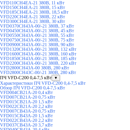
VFD110CH4EA-21 380В, 11 кВт
VFD150CH4EA-21 380В, 15 кВт
VFD185CH4EA-21 380В, 18,5 кВт
VFD220CH4EA-21 380В, 22 кВт
VFD300CH4EA-21 380В, 30 кВт
VFD0370CH43A-00/-21 380В, 37 кВт
VFD0450CH43A-00/-21 380В, 45 кВт
VFD0550CH43A-00/-21 380В, 55 кВт
VFD0750CH43A-00/-21 380В, 75 кВт
VFD0900CH43A-00/-21 380В, 90 кВт
VFD1320CH43A-00/-21 380В, 132 кВт
VFD1600CH43A-00/-21 380В, 160 кВт
VFD1850CH43A-00/-21 380В, 185 кВт
VFD2200CH43A-00/-21 380В, 220 кВт
VFD2800CH43A-00 380В, 280 кВт
VFD2800CH43C-00/-21 380В, 280 кВт
ПЧ VFD-C200 0,4-7,5 кВт
▼
Характеристики ПЧ VFD-C200 0,4-7,5 кВт
Обзор ПЧ VFD-C200 0,4-7,5 кВт
VFD004CB21A-20 0,4 кВт
VFD007CB21A-20 0,75 кВт
VFD015CB21A-20 1,5 кВт
VFD022CB21A-20 2,2 кВт
VFD007CB43A-20 0,75 кВт
VFD015CB43A-20 1,5 кВт
VFD022CB43A-20 2,2 кВт
VFD037CB43A-20 3,7 кВт
VFD040CB43A-20 4 кВт