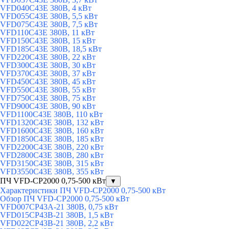
VFD040C43E 380В, 4 кВт
VFD055C43E 380В, 5,5 кВт
VFD075C43E 380В, 7,5 кВт
VFD110C43E 380В, 11 кВт
VFD150C43E 380В, 15 кВт
VFD185C43E 380В, 18,5 кВт
VFD220C43E 380В, 22 кВт
VFD300C43E 380В, 30 кВт
VFD370C43E 380В, 37 кВт
VFD450C43E 380В, 45 кВт
VFD550C43E 380В, 55 кВт
VFD750C43E 380В, 75 кВт
VFD900C43E 380В, 90 кВт
VFD1100C43E 380В, 110 кВт
VFD1320C43E 380В, 132 кВт
VFD1600C43E 380В, 160 кВт
VFD1850C43E 380В, 185 кВт
VFD2200C43E 380В, 220 кВт
VFD2800C43E 380В, 280 кВт
VFD3150C43E 380В, 315 кВт
VFD3550C43E 380В, 355 кВт
ПЧ VFD-CP2000 0,75-500 кВт
▼
Характеристики ПЧ VFD-CP2000 0,75-500 кВт
Обзор ПЧ VFD-CP2000 0,75-500 кВт
VFD007CP43A-21 380В, 0,75 кВт
VFD015CP43B-21 380В, 1,5 кВт
VFD022CP43B-21 380В, 2,2 кВт