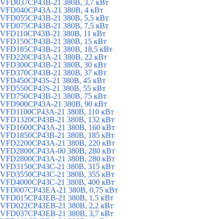
VFD037CP43B-21 380В, 3,7 кВт
VFD040CP43A-21 380В, 4 кВт
VFD055CP43B-21 380В, 5,5 кВт
VFD075CP43B-21 380В, 7,5 кВт
VFD110CP43B-21 380В, 11 кВт
VFD150CP43B-21 380В, 15 кВт
VFD185CP43B-21 380В, 18,5 кВт
VFD220CP43A-21 380В, 22 кВт
VFD300CP43B-21 380В, 30 кВт
VFD370CP43B-21 380В, 37 кВт
VFD450CP43S-21 380В, 45 кВт
VFD550CP43S-21 380В, 55 кВт
VFD750CP43B-21 380В, 75 кВт
VFD900CP43A-21 380В, 90 кВт
VFD1100CP43A-21 380В, 110 кВт
VFD1320CP43B-21 380В, 132 кВт
VFD1600CP43A-21 380В, 160 кВт
VFD1850CP43B-21 380В, 185 кВт
VFD2200CP43A-21 380В, 220 кВт
VFD2800CP43A-00 380В, 280 кВт
VFD2800CP43A-21 380В, 280 кВт
VFD3150CP43C-21 380В, 315 кВт
VFD3550CP43C-21 380В, 355 кВт
VFD4000CP43C-21 380В, 400 кВт
VFD007CP43EA-21 380В, 0,75 кВт
VFD015CP43EB-21 380В, 1,5 кВт
VFD022CP43EB-21 380В, 2,2 кВт
VFD037CP43EB-21 380В, 3,7 кВт