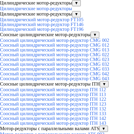
Цилиндрические мотор-редукторы
▼
Цилиндрические мотор-редукторы
Цилиндрические мотор-редукторы
▼
Цилиндрический мотор-редуктор FT105
Цилиндрический мотор-редуктор FT146
Цилиндрический мотор-редуктор FT196
Соосные цилиндрические мотор-редукторы
▼
Соосный цилиндрический мотор-редуктор CMG 002
Соосный цилиндрический мотор-редуктор CMG 012
Соосный цилиндрический мотор-редуктор CMG 013
Соосный цилиндрический мотор-редуктор CMG 022
Соосный цилиндрический мотор-редуктор CMG 023
Соосный цилиндрический мотор-редуктор CMG 032
Соосный цилиндрический мотор-редуктор CMG 033
Соосный цилиндрический мотор-редуктор CMG 042
Соосный цилиндрический мотор-редуктор CMG 043
Соосные цилиндрические мотор-редукторы ITH
▼
Соосный цилиндрический мотор-редуктор ITH 112
Соосный цилиндрический мотор-редуктор ITH 113
Соосный цилиндрический мотор-редуктор ITH 122
Соосный цилиндрический мотор-редуктор ITH 123
Соосный цилиндрический мотор-редуктор ITH 132
Соосный цилиндрический мотор-редуктор ITH 133
Соосный цилиндрический мотор-редуктор ITH 142
Соосный цилиндрический мотор-редуктор ITH 143
Мотор-редукторы с параллельными валами ATS
▼