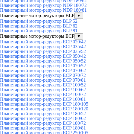
Планетарный мотор-редуктор NDP 180/62
Планетарный мотор-редуктор NDP 180/72
Планетарный мотор-редуктор NDP 180/81
Планетарные мотор-редукторы BLP
▼
Планетарный мотор-редуктор BLP 52
Планетарный мотор-редуктор BLP 62
Планетарный мотор-редуктор BLP 81
Планетарные мотор-редукторы ECP
▼
Планетарный мотор-редуктор ECP 020/42
Планетарный мотор-редуктор ECP 035/42
Планетарный мотор-редуктор ECP 035/52
Планетарный мотор-редуктор ECP 050/42
Планетарный мотор-редуктор ECP 050/52
Планетарный мотор-редуктор ECP 070/52
Планетарный мотор-редуктор ECP 070/62
Планетарный мотор-редуктор ECP 070/72
Планетарный мотор-редуктор ECP 070/81
Планетарный мотор-редуктор ECP 100/52
Планетарный мотор-редуктор ECP 100/62
Планетарный мотор-редуктор ECP 100/72
Планетарный мотор-редуктор ECP 100/81
Планетарный мотор-редуктор ECP 180/105
Планетарный мотор-редуктор ECP 180/120
Планетарный мотор-редуктор ECP 180/52
Планетарный мотор-редуктор ECP 180/62
Планетарный мотор-редуктор ECP 180/72
Планетарный мотор-редуктор ECP 180/81
Планетарный мотор-редуктор ECP 250/105