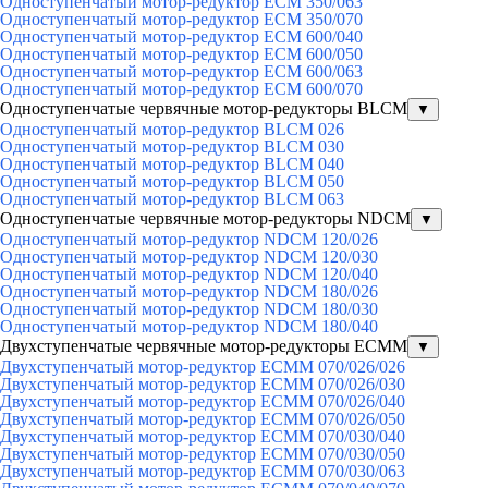
Одноступенчатый мотор-редуктор ECM 350/063
Одноступенчатый мотор-редуктор ECM 350/070
Одноступенчатый мотор-редуктор ECM 600/040
Одноступенчатый мотор-редуктор ECM 600/050
Одноступенчатый мотор-редуктор ECM 600/063
Одноступенчатый мотор-редуктор ECM 600/070
Одноступенчатые червячные мотор-редукторы BLCM
▼
Одноступенчатый мотор-редуктор BLCM 026
Одноступенчатый мотор-редуктор BLCM 030
Одноступенчатый мотор-редуктор BLCM 040
Одноступенчатый мотор-редуктор BLCM 050
Одноступенчатый мотор-редуктор BLCM 063
Одноступенчатые червячные мотор-редукторы NDCM
▼
Одноступенчатый мотор-редуктор NDCM 120/026
Одноступенчатый мотор-редуктор NDCM 120/030
Одноступенчатый мотор-редуктор NDCM 120/040
Одноступенчатый мотор-редуктор NDCM 180/026
Одноступенчатый мотор-редуктор NDCM 180/030
Одноступенчатый мотор-редуктор NDCM 180/040
Двухступенчатые червячные мотор-редукторы ECMM
▼
Двухступенчатый мотор-редуктор ECMM 070/026/026
Двухступенчатый мотор-редуктор ECMM 070/026/030
Двухступенчатый мотор-редуктор ECMM 070/026/040
Двухступенчатый мотор-редуктор ECMM 070/026/050
Двухступенчатый мотор-редуктор ECMM 070/030/040
Двухступенчатый мотор-редуктор ECMM 070/030/050
Двухступенчатый мотор-редуктор ECMM 070/030/063