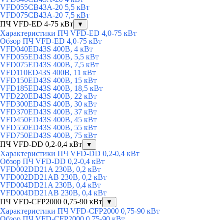
VFD055CB43A-20 5,5 кВт
VFD075CB43A-20 7,5 кВт
ПЧ VFD-ED 4-75 кВт
▼
Характеристики ПЧ VFD-ED 4,0-75 кВт
Обзор ПЧ VFD-ED 4,0-75 кВт
VFD040ED43S 400В, 4 кВт
VFD055ED43S 400В, 5,5 кВт
VFD075ED43S 400В, 7,5 кВт
VFD110ED43S 400В, 11 кВт
VFD150ED43S 400В, 15 кВт
VFD185ED43S 400В, 18,5 кВт
VFD220ED43S 400В, 22 кВт
VFD300ED43S 400В, 30 кВт
VFD370ED43S 400В, 37 кВт
VFD450ED43S 400В, 45 кВт
VFD550ED43S 400В, 55 кВт
VFD750ED43S 400В, 75 кВт
ПЧ VFD-DD 0,2-0,4 кВт
▼
Характеристики ПЧ VFD-DD 0,2-0,4 кВт
Обзор ПЧ VFD-DD 0,2-0,4 кВт
VFD002DD21A 230В, 0,2 кВт
VFD002DD21AB 230В, 0,2 кВт
VFD004DD21A 230В, 0,4 кВт
VFD004DD21AB 230В, 0,4 кВт
ПЧ VFD-CFP2000 0,75-90 кВт
▼
Характеристики ПЧ VFD-CFP2000 0,75-90 кВт
Обзор ПЧ VFD-CFP2000 0,75-90 кВт