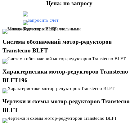
Цена: по запросу
Система обозначений мотор-редукторов
Transtecno BLFT
Характеристики мотор-редукторов Transtecno
BLFT196
Чертежи и схемы мотор-редукторов Transtecno
BLFT